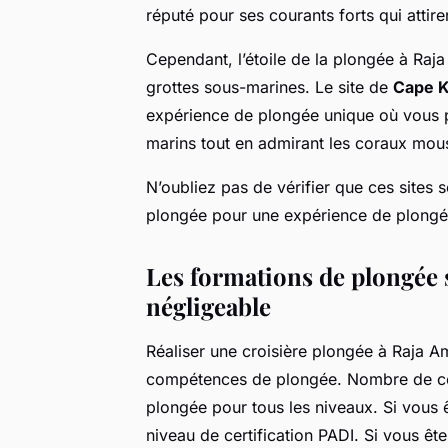
réputé pour ses courants forts qui attir
Cependant, l’étoile de la plongée à Raj
grottes sous-marines. Le site de
Cape K
expérience de plongée unique où vous p
marins tout en admirant les coraux mous 
N’oubliez pas de vérifier que ces sites so
plongée pour une expérience de plongé
Les formations de plongée s
négligeable
Réaliser une croisière plongée à Raja A
compétences de plongée. Nombre de ces
plongée pour tous les niveaux. Si vous 
niveau de certification PADI. Si vous ê