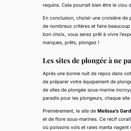
requins. Cela pourrait bien être le clou
En conclusion, choisir une croisière de p
de nombreux critères et faire beaucoup 
bon choix, vous serez prêt à vivre l’exp
marques, prêts, plongez !
Les sites de plongée à ne p
Après une bonne nuit de repos dans votre
de préparer votre équipement de plongé
de sites de plongée sous-marine incroy
paradis pour les plongeurs, chaque site 
Premièrement, le site de
Melissa’s Gar
et de flore sous-marines. Ce récif coral
où poissons vols et raies manta nagent