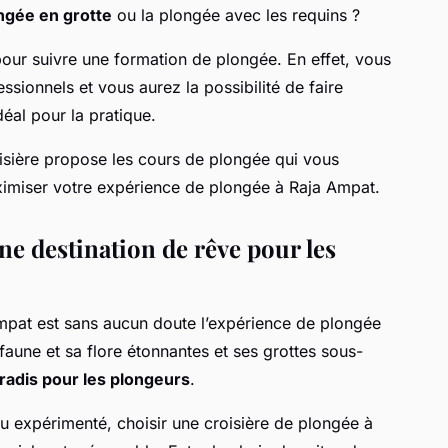
ngée en grotte
ou la plongée avec les requins ?
pour suivre une formation de plongée. En effet, vous
ssionnels et vous aurez la possibilité de faire
déal pour la pratique.
sière propose les cours de plongée qui vous
ximiser votre expérience de plongée à Raja Ampat.
ne destination de rêve pour les
Ampat est sans aucun doute l’expérience de plongée
 faune et sa flore étonnantes et ses grottes sous-
radis pour les plongeurs
.
 expérimenté, choisir une croisière de plongée à