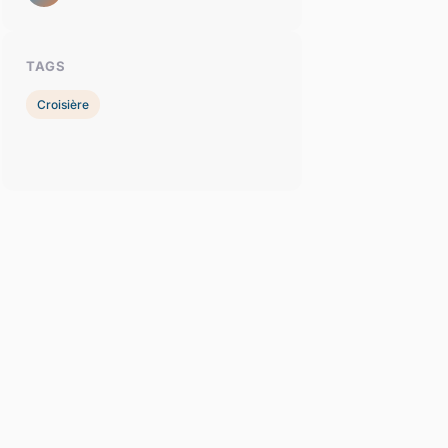
TAGS
Croisière