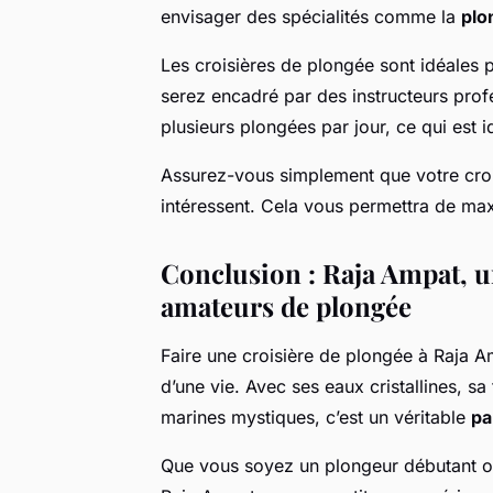
envisager des spécialités comme la
plo
Les croisières de plongée sont idéales 
serez encadré par des instructeurs profe
plusieurs plongées par jour, ce qui est i
Assurez-vous simplement que votre croi
intéressent. Cela vous permettra de ma
Conclusion : Raja Ampat, u
amateurs de plongée
Faire une croisière de plongée à Raja 
d’une vie. Avec ses eaux cristallines, sa
marines mystiques, c’est un véritable
pa
Que vous soyez un plongeur débutant ou