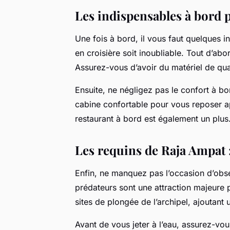
Les indispensables à bord 
Une fois à bord, il vous faut quelques 
en croisière soit inoubliable. Tout d’ab
Assurez-vous d’avoir du matériel de qu
Ensuite, ne négligez pas le confort à b
cabine confortable pour vous reposer a
restaurant à bord est également un plus
Les requins de Raja Ampat :
Enfin, ne manquez pas l’occasion d’obs
prédateurs sont une attraction majeure 
sites de plongée de l’archipel, ajoutant
Avant de vous jeter à l’eau, assurez-vo