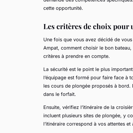
cette opportunité.
Les critères de choix pour 
Une fois que vous avez décidé de vous
Ampat, comment choisir le bon bateau, l
critères à prendre en compte.
La sécurité est le point le plus importa
l’équipage est formé pour faire face à 
les cours de plongée proposés à bord. D
dans le forfait.
Ensuite, vérifiez l’itinéraire de la croi
incluent plusieurs sites de plongée, y c
l’itinéraire correspond à vos attentes e