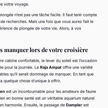
 de votre voyage.
longée n’est pas une tâche facile. Il faut tenir compte
de recherches. Mais une fois que vous aurez fait le
érience de plongée de votre vie. Alors, à vos
as manquer lors de votre croisière
 cabine confortable, le lever du soleil est l’occasion
e pour la journée. Le
Raja Ampat
offre une variété
ables qu’il serait dommage de manquer. En tant que
a quelque chose d’unique à offrir.
den
est un incontournable pour les amateurs de faune
lien en bonne santé est un véritable aquarium naturel
 en harmonie. Ensuite, le passage de
Dampier
est