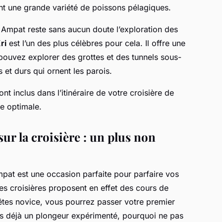
ent une grande variété de poissons pélagiques.
a Ampat reste sans aucun doute l’exploration des
ri
est l’un des plus célèbres pour cela. Il offre une
ouvez explorer des grottes et des tunnels sous-
et durs qui ornent les parois.
nt inclus dans l’itinéraire de votre croisière de
e optimale.
ur la croisière : un plus non
mpat est une occasion parfaite pour parfaire vos
 croisières proposent en effet des cours de
êtes novice, vous pourrez passer votre premier
tes déjà un plongeur expérimenté, pourquoi ne pas